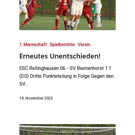
1. Mannschaft
Spielberichte
Verein
Erneutes Unentschieden!
ESC Rellinghausen 06 - SV Biemenhorst 1:1
(0:0) Dritte Punkteteilung in Folge Gegen den
SV…
19. November 2023