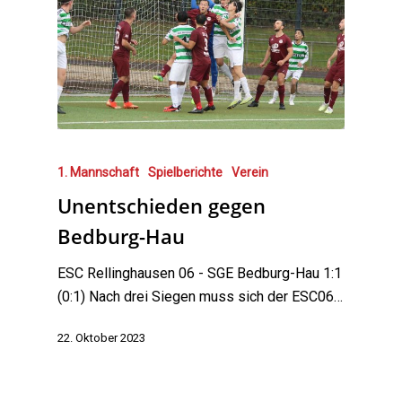
1. Mannschaft
Spielberichte
Verein
Unentschieden gegen
Bedburg-Hau
ESC Rellinghausen 06 - SGE Bedburg-Hau 1:1
(0:1) Nach drei Siegen muss sich der ESC06…
22. Oktober 2023