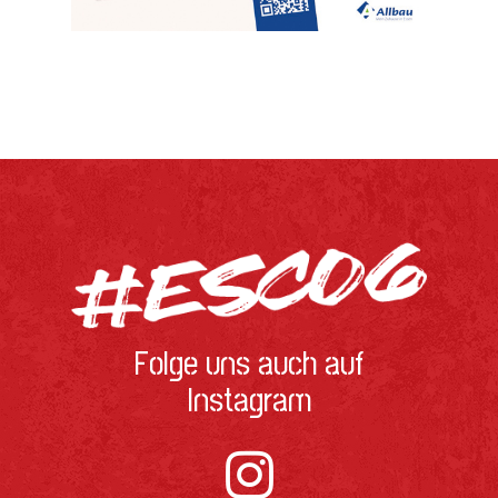
Folge uns auch auf
Instagram