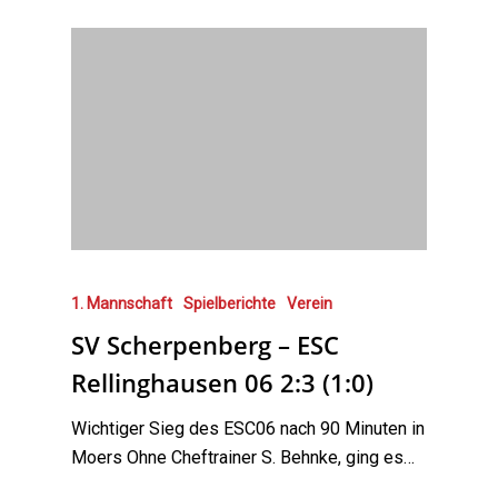
1. Mannschaft
Spielberichte
Verein
SV Scherpenberg – ESC
Rellinghausen 06 2:3 (1:0)
Wichtiger Sieg des ESC06 nach 90 Minuten in
Moers Ohne Cheftrainer S. Behnke, ging es…