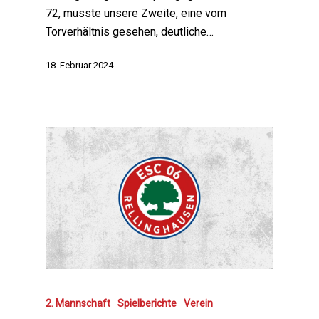
72, musste unsere Zweite, eine vom
Torverhältnis gesehen, deutliche…
18. Februar 2024
2. Mannschaft
Spielberichte
Verein