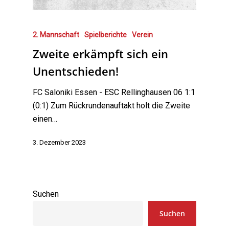
2. Mannschaft
Spielberichte
Verein
Zweite erkämpft sich ein
Unentschieden!
FC Saloniki Essen - ESC Rellinghausen 06 1:1
(0:1) Zum Rückrundenauftakt holt die Zweite
einen…
3. Dezember 2023
Suchen
Suchen