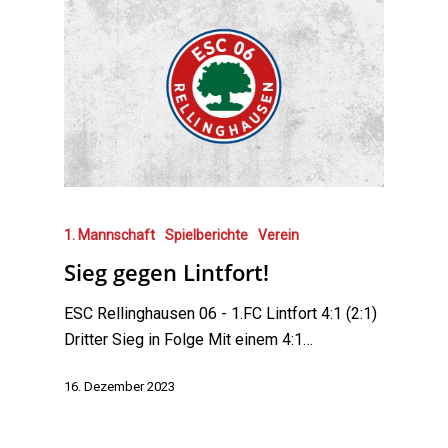
1. Mannschaft
Spielberichte
Verein
Sieg gegen Lintfort!
ESC Rellinghausen 06 - 1.FC Lintfort 4:1 (2:1)
Dritter Sieg in Folge Mit einem 4:1…
16. Dezember 2023