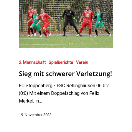
2. Mannschaft
Spielberichte
Verein
Sieg mit schwerer Verletzung!
FC Stoppenberg - ESC Rellinghausen 06 0:2
(0:0) Mit einem Doppelschlag von Felix
Merkel, in…
19. November 2023