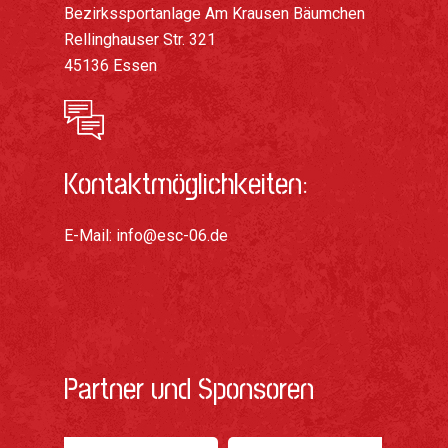
Bezirkssportanlage Am Krausen Bäumchen
Rellinghauser Str. 321
45136 Essen
Kontaktmöglichkeiten:
E-Mail:
info@esc-06.de
Partner und Sponsoren