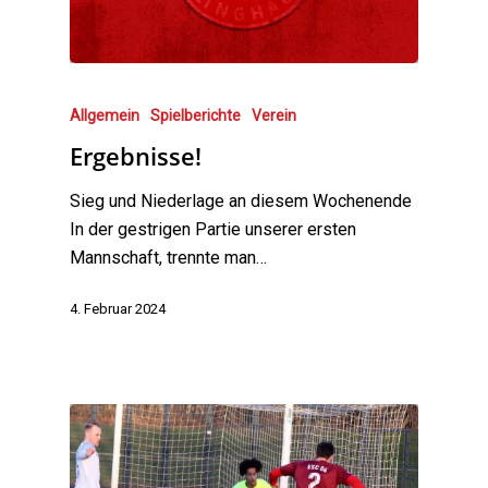
Allgemein
Spielberichte
Verein
Ergebnisse!
Sieg und Niederlage an diesem Wochenende
In der gestrigen Partie unserer ersten
Mannschaft, trennte man…
4. Februar 2024