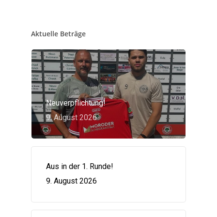
Aktuelle Beträge
Neuverpflichtung!
9. August 2026
Aus in der 1. Runde!
9. August 2026