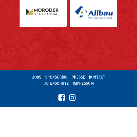
JOBS
SPONSORING
PRESSE
KONTAKT
DATENSCHUTZ
IMPRESSUM