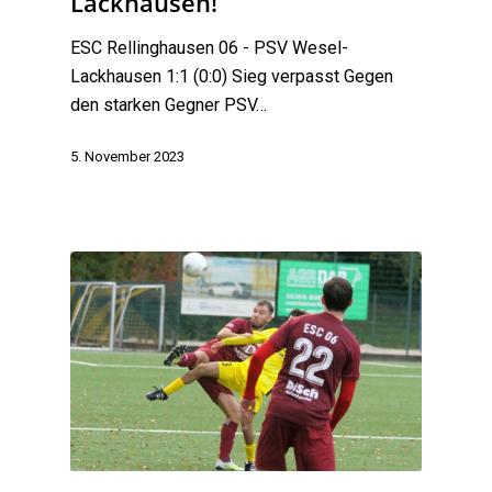
Lackhausen!
ESC Rellinghausen 06 - PSV Wesel-
Lackhausen 1:1 (0:0) Sieg verpasst Gegen
den starken Gegner PSV…
5. November 2023