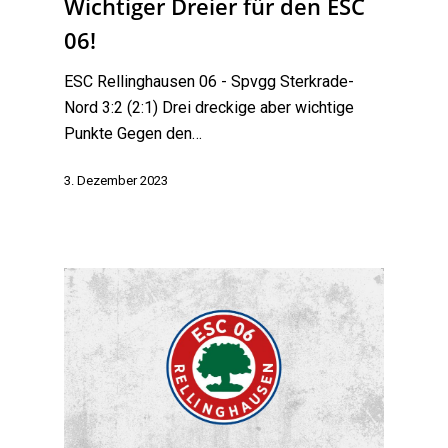
Wichtiger Dreier für den ESC
06!
ESC Rellinghausen 06 - Spvgg Sterkrade-
Nord 3:2 (2:1) Drei dreckige aber wichtige
Punkte Gegen den…
3. Dezember 2023