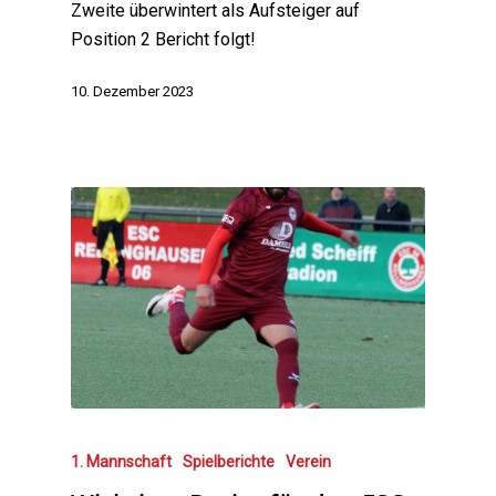
Zweite überwintert als Aufsteiger auf
Position 2 Bericht folgt!
10. Dezember 2023
1. Mannschaft
Spielberichte
Verein