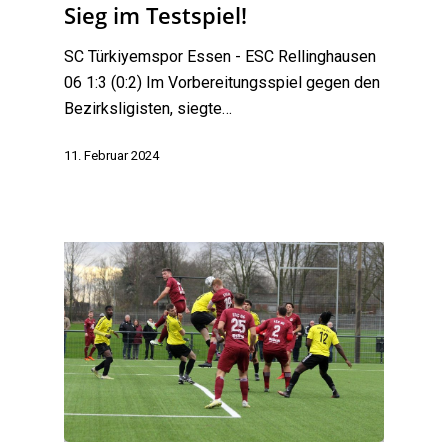
Sieg im Testspiel!
SC Türkiyemspor Essen - ESC Rellinghausen
06 1:3 (0:2) Im Vorbereitungsspiel gegen den
Bezirksligisten, siegte…
11. Februar 2024