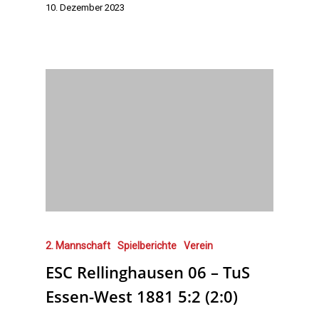
10. Dezember 2023
2. Mannschaft
Spielberichte
Verein
ESC Rellinghausen 06 – TuS
Essen-West 1881 5:2 (2:0)