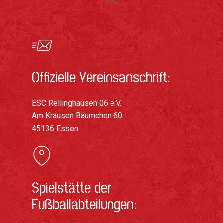
Offizielle Vereinsanschrift:
ESC Rellinghausen 06 e.V.
Am Krausen Bäumchen 60
45136 Essen
Spielstätte der
Fußballabteilungen: