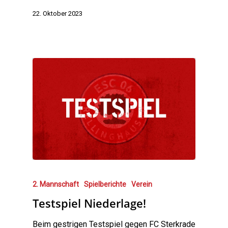
22. Oktober 2023
2. Mannschaft
Spielberichte
Verein
Testspiel Niederlage!
Beim gestrigen Testspiel gegen FC Sterkrade