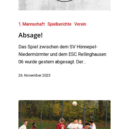
1. Mannschaft
Spielberichte
Verein
Absage!
Das Spiel zwischen dem SV Hönnepel-
Niedermörmter und dem ESC Rellinghausen
06 wurde gestern abgesagt. Der…
26. November 2023