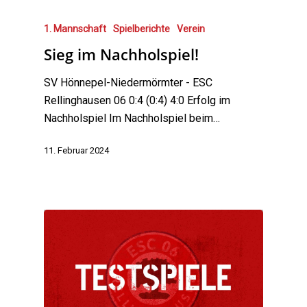
1. Mannschaft
Spielberichte
Verein
Sieg im Nachholspiel!
SV Hönnepel-Niedermörmter - ESC
Rellinghausen 06 0:4 (0:4) 4:0 Erfolg im
Nachholspiel Im Nachholspiel beim…
11. Februar 2024