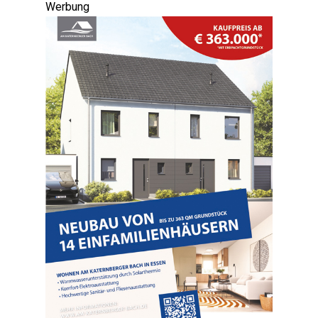
Werbung