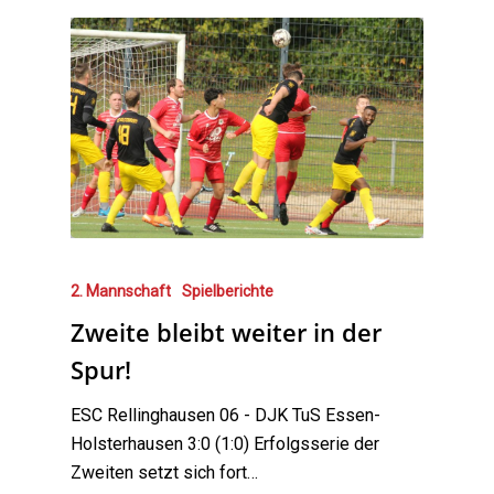
2. Mannschaft
Spielberichte
Zweite bleibt weiter in der
Spur!
ESC Rellinghausen 06 - DJK TuS Essen-
Holsterhausen 3:0 (1:0) Erfolgsserie der
Zweiten setzt sich fort…