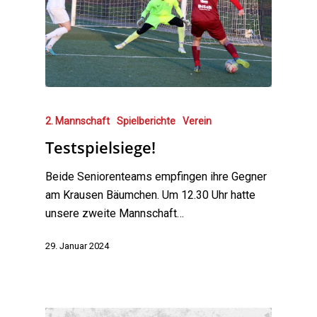
2. Mannschaft
Spielberichte
Verein
Testspielsiege!
Beide Seniorenteams empfingen ihre Gegner
am Krausen Bäumchen. Um 12.30 Uhr hatte
unsere zweite Mannschaft…
29. Januar 2024