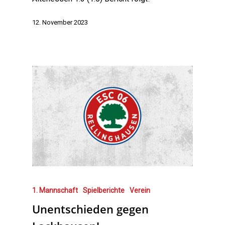
12. November 2023
1. Mannschaft
Spielberichte
Verein
Unentschieden gegen