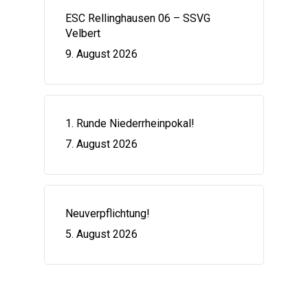
ESC Rellinghausen 06 – SSVG
Velbert
9. August 2026
1. Runde Niederrheinpokal!
7. August 2026
Neuverpflichtung!
5. August 2026