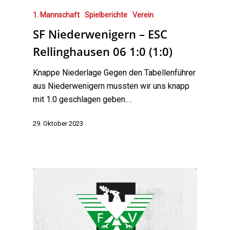
1. Mannschaft
Spielberichte
Verein
SF Niederwenigern – ESC
Rellinghausen 06 1:0 (1:0)
Knappe Niederlage Gegen den Tabellenführer
aus Niederwenigern mussten wir uns knapp
mit 1:0 geschlagen geben.…
29. Oktober 2023