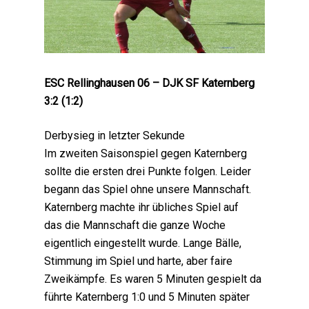
ESC Rellinghausen 06 – DJK SF Katernberg
3:2 (1:2)
Derbysieg in letzter Sekunde
Im zweiten Saisonspiel gegen Katernberg
sollte die ersten drei Punkte folgen. Leider
begann das Spiel ohne unsere Mannschaft.
Katernberg machte ihr übliches Spiel auf
das die Mannschaft die ganze Woche
eigentlich eingestellt wurde. Lange Bälle,
Stimmung im Spiel und harte, aber faire
Zweikämpfe. Es waren 5 Minuten gespielt da
führte Katernberg 1:0 und 5 Minuten später