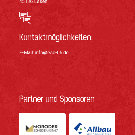
45136 Essen
Kontaktmöglichkeiten:
E-Mail:
info@esc-06.de
Partner und Sponsoren