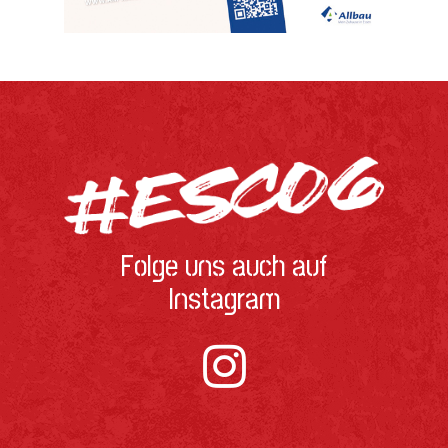
Folge uns auch auf
Instagram