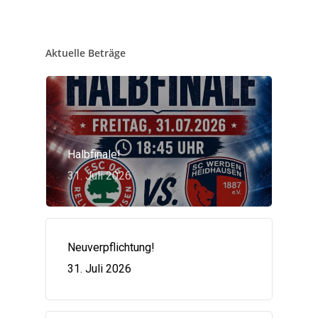
Aktuelle Beträge
Halbfinale!
31. Juli 2026
Neuverpflichtung!
31. Juli 2026