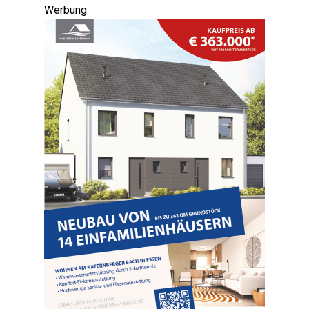
Werbung