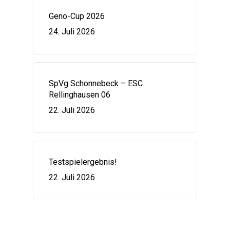
Geno-Cup 2026
24. Juli 2026
SpVg Schonnebeck – ESC
Rellinghausen 06
22. Juli 2026
Testspielergebnis!
22. Juli 2026