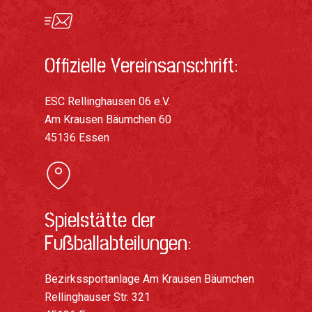
Offizielle Vereinsanschrift:
ESC Rellinghausen 06 e.V.
Am Krausen Bäumchen 60
45136 Essen
Spielstätte der
Fußballabteilungen:
Bezirkssportanlage Am Krausen Bäumchen
Rellinghauser Str. 321