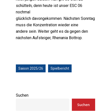
schütteln, denn heute ist unser ESC 06
nochmal
glücklich davongekommen. Nächsten Sonntag
muss die Konzentration wieder eine
andere sein. Weiter geht es da gegen den
nächsten Aufsteiger, Rhenania Bottrop.
Saison 2025/26
Spielbericht
Suchen
Suchen