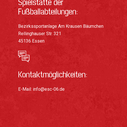
Spielstätte der
Fußballabteilungen:
Bezirkssportanlage Am Krausen Bäumchen
Rellinghauser Str. 321
45136 Essen
Kontaktmöglichkeiten:
E-Mail:
info@esc-06.de