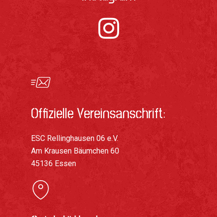
Offizielle Vereinsanschrift:
ESC Rellinghausen 06 e.V.
Am Krausen Bäumchen 60
45136 Essen