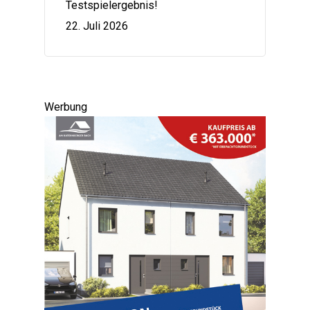
Testspielergebnis!
22. Juli 2026
Werbung