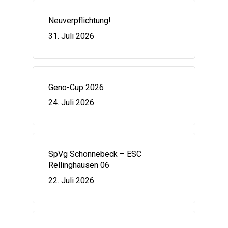
Neuverpflichtung!
31. Juli 2026
Geno-Cup 2026
24. Juli 2026
SpVg Schonnebeck – ESC
Rellinghausen 06
22. Juli 2026