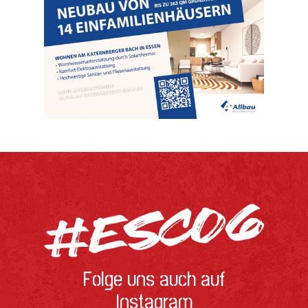
Folge uns auch auf
Instagram