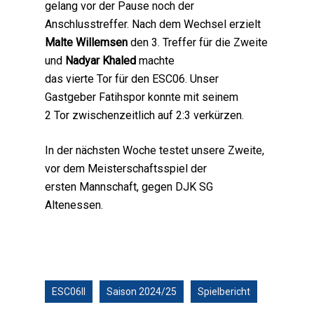
gelang vor der Pause noch der
Anschlusstreffer. Nach dem Wechsel erzielt
Malte Willemsen
den 3. Treffer für die Zweite
und
Nadyar Khaled
machte
das vierte Tor für den ESC06. Unser
Gastgeber Fatihspor konnte mit seinem
2 Tor zwischenzeitlich auf 2:3 verkürzen.
In der nächsten Woche testet unsere Zweite,
vor dem Meisterschaftsspiel der
ersten Mannschaft, gegen DJK SG
Altenessen.
ESC06II
Saison 2024/25
Spielbericht