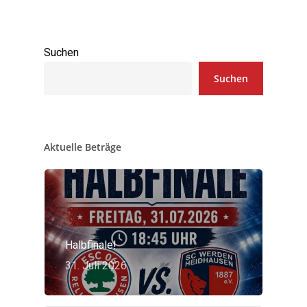
Suchen
Suchen
Aktuelle Beträge
Halbfinale!
31. Juli 2026