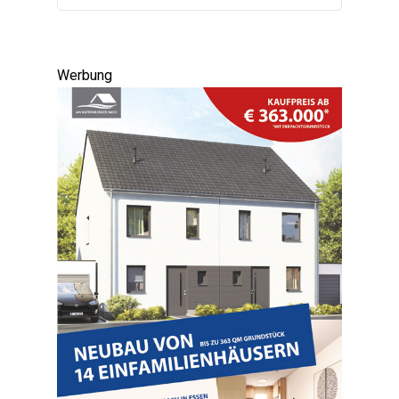
Werbung