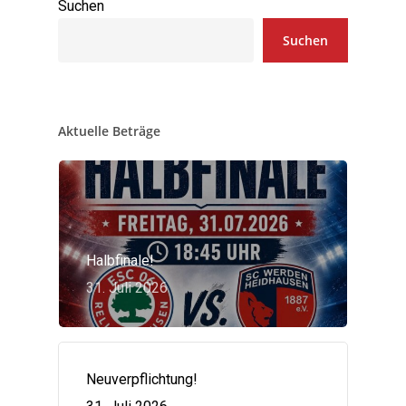
Suchen
Suchen
Aktuelle Beträge
Halbfinale!
31. Juli 2026
Neuverpflichtung!