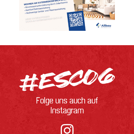
Folge uns auch auf
Instagram