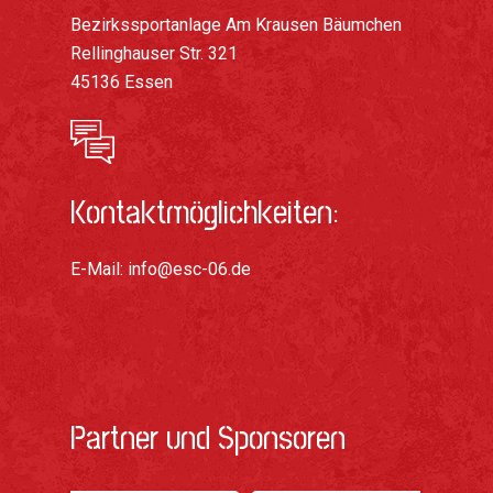
Bezirkssportanlage Am Krausen Bäumchen
Rellinghauser Str. 321
45136 Essen
Kontaktmöglichkeiten:
E-Mail:
info@esc-06.de
Partner und Sponsoren