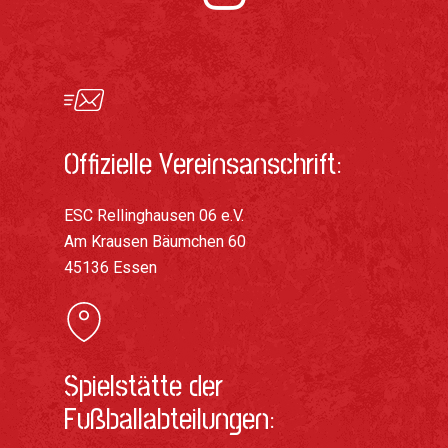
Offizielle Vereinsanschrift:
ESC Rellinghausen 06 e.V.
Am Krausen Bäumchen 60
45136 Essen
Spielstätte der
Fußballabteilungen: