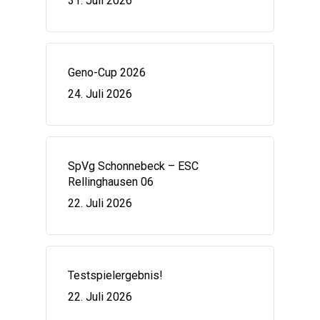
31. Juli 2026
Geno-Cup 2026
24. Juli 2026
SpVg Schonnebeck – ESC
Rellinghausen 06
22. Juli 2026
Testspielergebnis!
22. Juli 2026