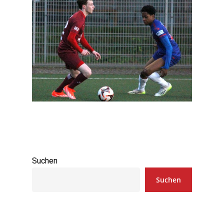
Suchen
Suchen