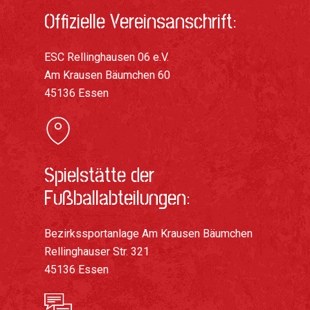
Offizielle Vereinsanschrift:
ESC Rellinghausen 06 e.V.
Am Krausen Bäumchen 60
45136 Essen
Spielstätte der
Fußballabteilungen:
Bezirkssportanlage Am Krausen Bäumchen
Rellinghauser Str. 321
45136 Essen