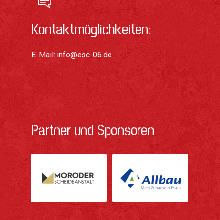
Kontaktmöglichkeiten:
E-Mail:
info@esc-06.de
Partner und Sponsoren