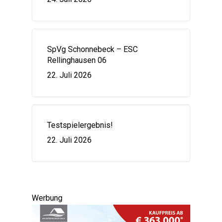
SpVg Schonnebeck – ESC
Rellinghausen 06
22. Juli 2026
Testspielergebnis!
22. Juli 2026
Werbung