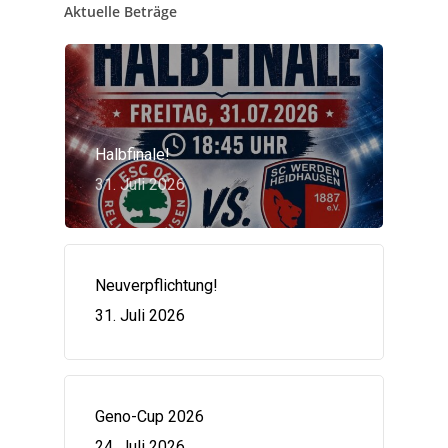
Aktuelle Beträge
Halbfinale!
31. Juli 2026
Neuverpflichtung!
31. Juli 2026
Geno-Cup 2026
24. Juli 2026