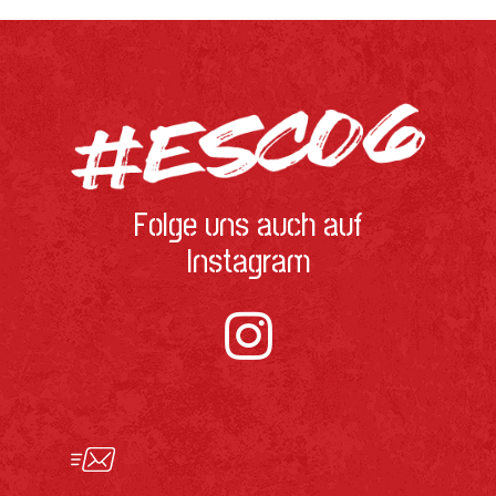
Folge uns auch auf
Instagram