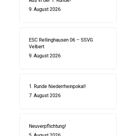
Aus in der 1. Runde!
9. August 2026
ESC Rellinghausen 06 – SSVG
Velbert
9. August 2026
1. Runde Niederrheinpokal!
7. August 2026
Neuverpflichtung!
5. August 2026