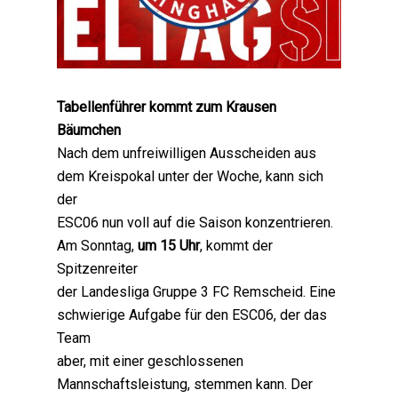
Tabellenführer kommt zum Krausen
Bäumchen
Nach dem unfreiwilligen Ausscheiden aus
dem Kreispokal unter der Woche, kann sich
der
ESC06 nun voll auf die Saison konzentrieren.
Am Sonntag,
um 15 Uhr
, kommt der
Spitzenreiter
der Landesliga Gruppe 3 FC Remscheid. Eine
schwierige Aufgabe für den ESC06, der das
Team
aber, mit einer geschlossenen
Mannschaftsleistung, stemmen kann. Der