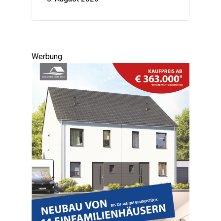
Werbung