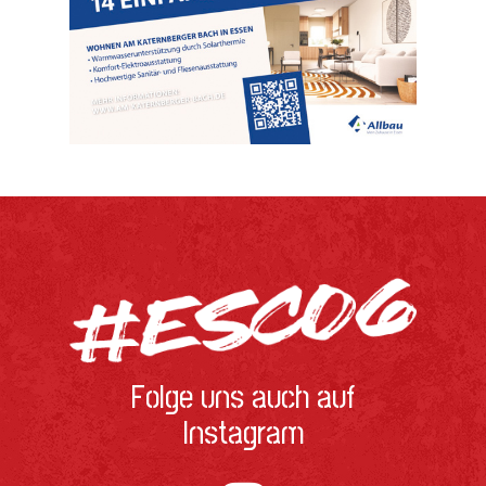
Folge uns auch auf
Instagram