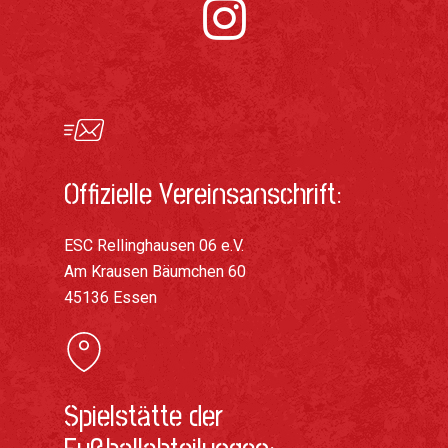
Offizielle Vereinsanschrift:
ESC Rellinghausen 06 e.V.
Am Krausen Bäumchen 60
45136 Essen
Spielstätte der