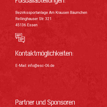
Fußballabteilungen:
Bezirkssportanlage Am Krausen Bäumchen
Rellinghauser Str. 321
45136 Essen
Kontaktmöglichkeiten:
E-Mail:
info@esc-06.de
Partner und Sponsoren