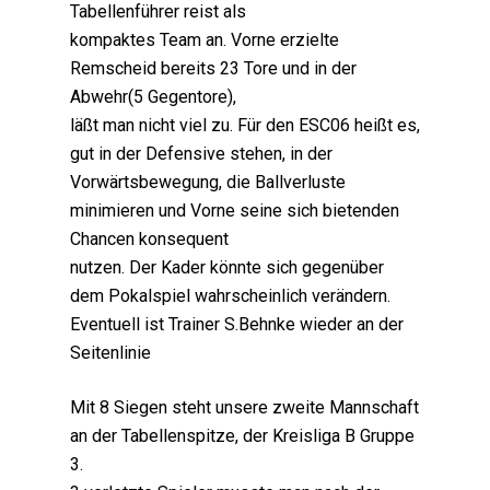
Tabellenführer reist als
kompaktes Team an. Vorne erzielte
Remscheid bereits 23 Tore und in der
Abwehr(5 Gegentore),
läßt man nicht viel zu. Für den ESC06 heißt es,
gut in der Defensive stehen, in der
Vorwärtsbewegung, die Ballverluste
minimieren und Vorne seine sich bietenden
Chancen konsequent
nutzen. Der Kader könnte sich gegenüber
dem Pokalspiel wahrscheinlich verändern.
Eventuell ist Trainer S.Behnke wieder an der
Seitenlinie
Mit 8 Siegen steht unsere zweite Mannschaft
an der Tabellenspitze, der Kreisliga B Gruppe
3.